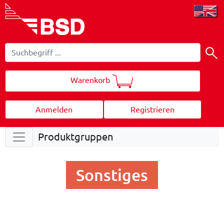
Warenkorb
Anmelden
Registrieren
Produktgruppen
Sonstiges