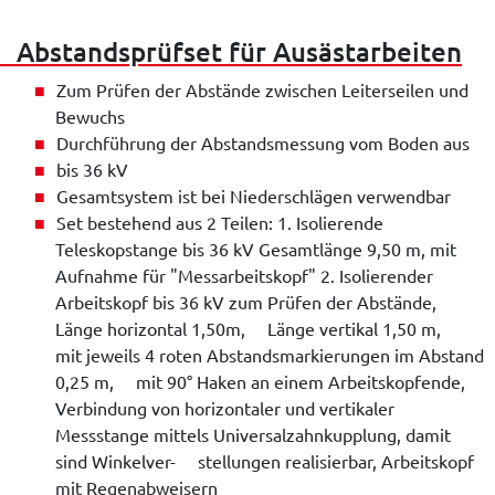
Abstandsprüfset für Ausästarbeiten
Zum Prüfen der Abstände zwischen Leiterseilen und
Bewuchs
Durchführung der Abstandsmessung vom Boden aus
bis 36 kV
Gesamtsystem ist bei Niederschlägen verwendbar
Set bestehend aus 2 Teilen: 1. Isolierende
Teleskopstange bis 36 kV Gesamtlänge 9,50 m, mit
Aufnahme für "Messarbeitskopf" 2. Isolierender
Arbeitskopf bis 36 kV zum Prüfen der Abstände,
Länge horizontal 1,50m, Länge vertikal 1,50 m,
mit jeweils 4 roten Abstandsmarkierungen im Abstand
0,25 m, mit 90° Haken an einem Arbeitskopfende,
Verbindung von horizontaler und vertikaler
Messstange mittels Universalzahnkupplung, damit
sind Winkelver- stellungen realisierbar, Arbeitskopf
mit Regenabweisern