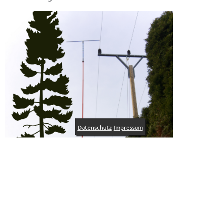
Datenschutz
Impressum